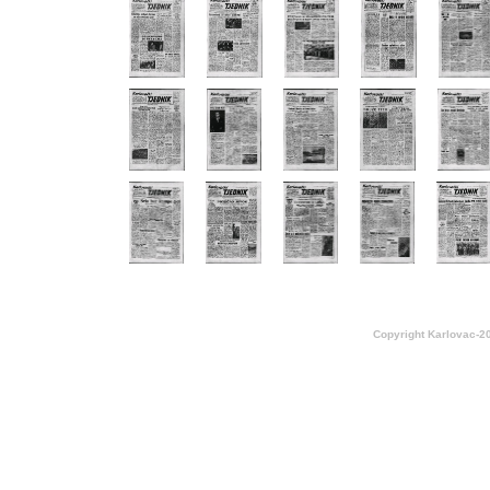
Copyright Karlovac-2