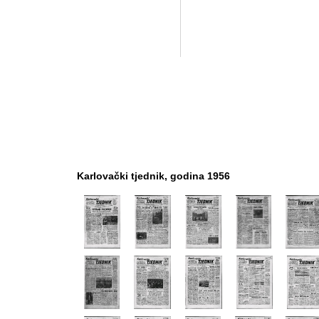
Karlovački tjednik, godina 1956