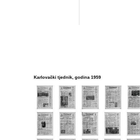
Karlovački tjednik, godina 1959