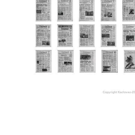
Copyright Karlovac-2