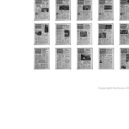
Copyright Karlovac-2