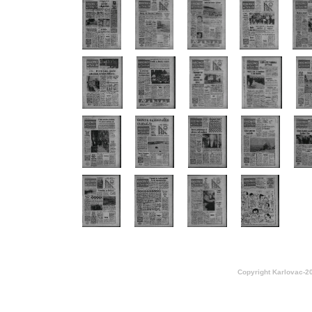
Copyright Karlovac-2