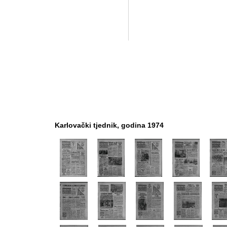
Karlovački tjednik, godina 1974