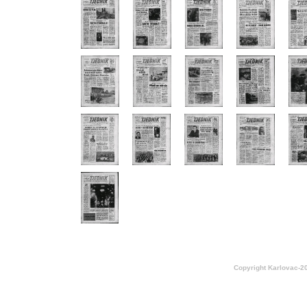
Copyright Karlovac-2